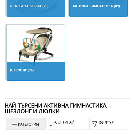
ЛЮЛКИ ЗА БЕБЕТА (75)
АКТИВНА ГИМНАСТИКА (89)
ШЕЗЛОНГ (74)
НАЙ-ТЪРСЕНИ АКТИВНА ГИМНАСТИКА,
ШЕЗЛОНГ И ЛЮЛКИ
СОРТИРАЙ
ФИЛТЪР
КАТЕГОРИИ