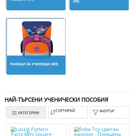
(93)
РАНИЦИ ЗА УЧИЛИЩЕ (459)
НАЙ-ТЪРСЕНИ УЧЕНИЧЕСКИ ПОСОБИЯ
СОРТИРАЙ
ФИЛТЪР
КАТЕГОРИИ