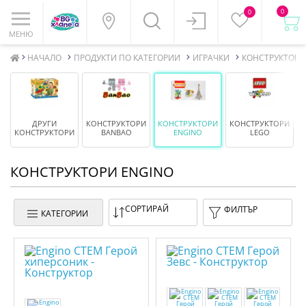
0
0
МЕНЮ
НАЧАЛО
ПРОДУКТИ ПО КАТЕГОРИИ
ИГРАЧКИ
КОНСТРУКТОРИ
ДРУГИ
КОНСТРУКТОРИ
КОНСТРУКТОРИ
КОНСТРУКТОРИ
КОНСТРУКТОРИ
BANBAO
ENGINO
LEGO
КОНСТРУКТОРИ ENGINO
СОРТИРАЙ
ФИЛТЪР
КАТЕГОРИИ