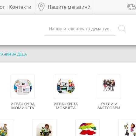
ог
Контакти
Нашите магазини
РАЧКИ ЗА ДЕЦА
ИГРАЧКИ ЗА
ИГРАЧКИ ЗА
КУКЛИ И
МОМИЧЕТА
МОМЧЕТА
АКСЕСОАРИ