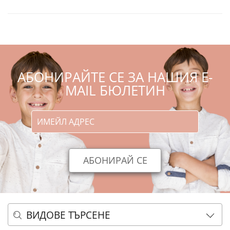
АБОНИРАЙТЕ СЕ ЗА НАШИЯ E-
MAIL БЮЛЕТИН
ВИДОВЕ ТЪРСЕНЕ