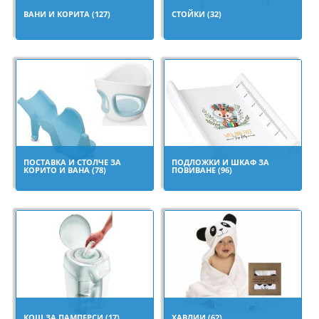
ВАНИ И КОРИТА (127)
СТОЙКИ (32)
ПОСТАВКА И СТОЛЧЕ ЗА
ПОДЛОЖКИ И ШКАФ ЗА
КОРИТО И ВАНА (78)
ПОВИВАНЕ (96)
КОШ ЗА ПАМПЕРСИ (17)
ХАВЛИИ (62)