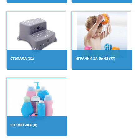
СТЪПАЛА (32)
ИГРАЧКИ ЗА БАНЯ (77)
КОЗМЕТИКА (0)