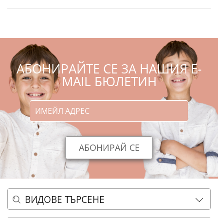
АБОНИРАЙТЕ СЕ ЗА НАШИЯ E-
MAIL БЮЛЕТИН
ВИДОВЕ ТЪРСЕНЕ