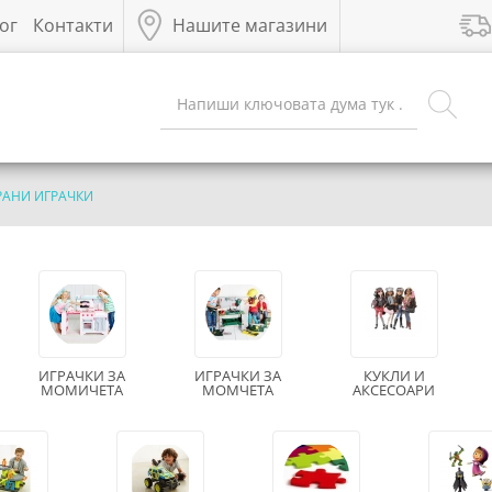
ог
Контакти
Нашите магазини
РАНИ ИГРАЧКИ
ИГРАЧКИ ЗА
ИГРАЧКИ ЗА
КУКЛИ И
МОМИЧЕТА
МОМЧЕТА
АКСЕСОАРИ