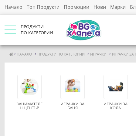
Начало
Топ Продукти
Промоции
Нови
Марки
Бл
ПРОДУКТИ
ПО КАТЕГОРИИ
НАЧАЛО
ПРОДУКТИ ПО КАТЕГОРИИ
ИГРАЧКИ
ИГРАЧКИ ЗА
ЗАНИМАТЕЛЕ
ИГРАЧКИ ЗА
ИГРАЧКИ ЗА
Н ЦЕНТЪР
БАНЯ
КОЛА