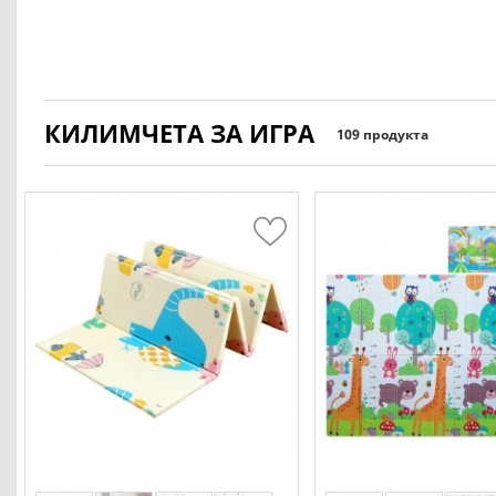
КИЛИМЧЕТА ЗА ИГРА
109 продукта