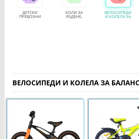
ДЕТСКИ
КОЛИ ЗА
ВЕЛОСИПЕДИ
ПРЕВОЗНИ
ЯЗДЕНЕ,
И КОЛЕЛА ЗА
СРЕДСТВА
КОНЧЕТА И
БАЛАНС
ЛЮЛКИ
ВЕЛОСИПЕДИ И КОЛЕЛА ЗА БАЛАН