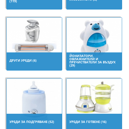
(119)
ЙОНИЗАТОРИ,
ОВЛАЖНИТЕЛИ И
ДРУГИ УРЕДИ (6)
ПРЕЧИСТВАТЕЛИ ЗА ВЪЗДУХ
(29)
УРЕДИ ЗА ПОДГРЯВАНЕ (52)
УРЕДИ ЗА ГОТВЕНЕ (16)