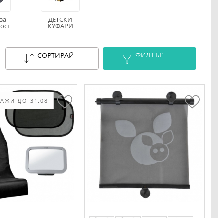
за
ДЕТСКИ
ост
КУФАРИ
ФИЛТЪР
СОРТИРАЙ
АЖИ ДО 31.08