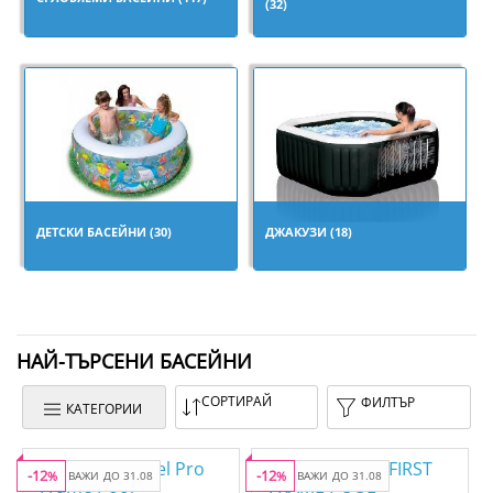
(32)
ДЕТСКИ БАСЕЙНИ (30)
ДЖАКУЗИ (18)
НАЙ-ТЪРСЕНИ БАСЕЙНИ
СОРТИРАЙ
ФИЛТЪР
КАТЕГОРИИ
-12
-12
%
ВАЖИ ДО 31.08
%
ВАЖИ ДО 31.08