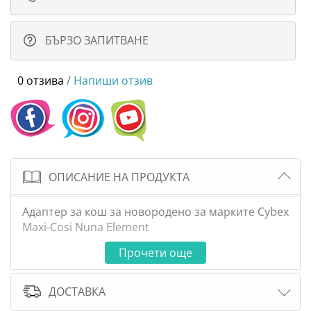
БЪРЗО ЗАПИТВАНЕ
0 отзива
/
Напиши отзив
ОПИСАНИЕ НА ПРОДУКТА
Адаптер за кош за новородено за марките Cybex
Maxi-Cosi Nuna Element
Прочети още
ДОСТАВКА