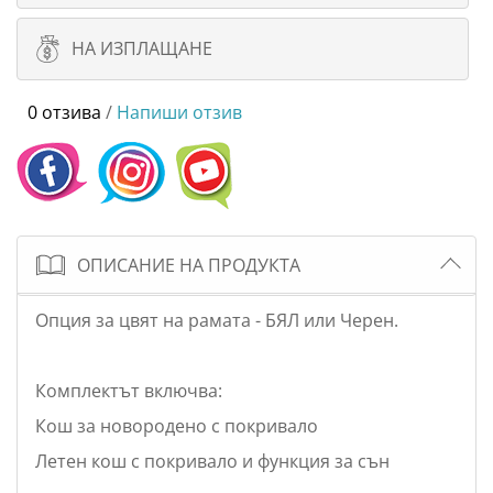
НА ИЗПЛАЩАНЕ
0 отзива
/
Напиши отзив
ОПИСАНИЕ НА ПРОДУКТА
Опция за цвят на рамата - БЯЛ или Черен.
Комплектът включва:
Кош за новородено с покривало
Летен кош с покривало и функция за сън