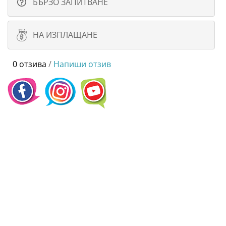
БЪРЗО ЗАПИТВАНЕ
НА ИЗПЛАЩАНЕ
0 отзива
/
Напиши отзив