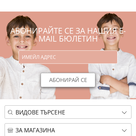
АБОНИРАЙТЕ СЕ ЗА НАШИЯ E-
MAIL БЮЛЕТИН
ВИДОВЕ ТЪРСЕНЕ
ОСНОВНО ТЪРСЕНЕ
ЗА МАГАЗИНА
АЗБУЧНО ТЪРСЕНЕ