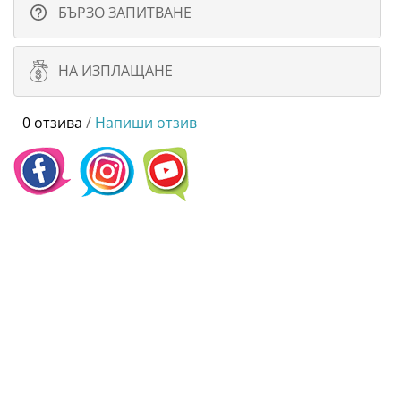
БЪРЗО ЗАПИТВАНЕ
НА ИЗПЛАЩАНЕ
0 отзива
/
Напиши отзив