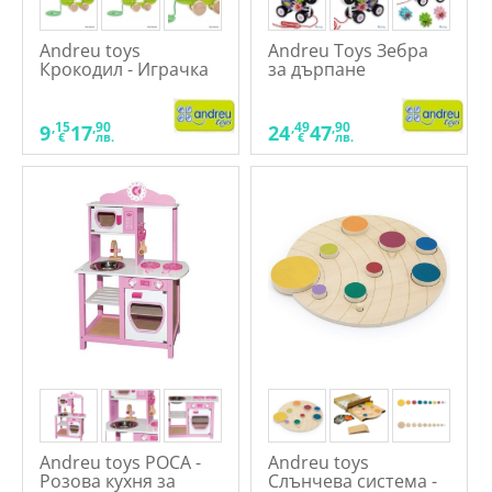
Andreu toys
Andreu Toys Зебра
Крокодил - Играчка
за дърпане
за дърпане
,15
,90
,49
,90
9
17
24
47
€
лв.
€
лв.
Andreu toys РОСА -
Andreu toys
Розова кухня за
Слънчева система -