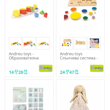
Andreu toys -
Andreu toys
Образователна
Слънчева система -
дъска с кръгове и
Дървен пъзел
дроби
,62
,59
,49
,90
14
28
24
47
€
лв.
€
лв.