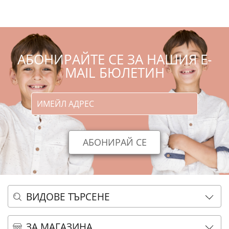
АБОНИРАЙТЕ СЕ ЗА НАШИЯ E-
MAIL БЮЛЕТИН
ВИДОВЕ ТЪРСЕНЕ
ОСНОВНО ТЪРСЕНЕ
ЗА МАГАЗИНА