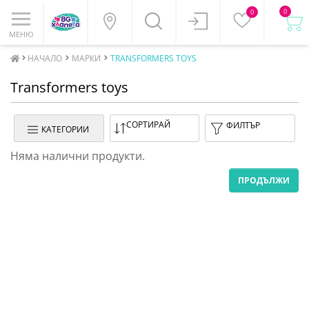
0
0
МЕНЮ
НАЧАЛО
МАРКИ
TRANSFORMERS TOYS
Transformers toys
СОРТИРАЙ
ФИЛТЪР
КАТЕГОРИИ
Няма налични продукти.
ПРОДЪЛЖИ