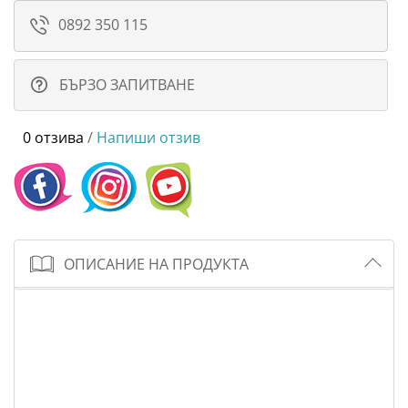
0892 350 115
БЪРЗО ЗАПИТВАНЕ
0 отзива
/
Напиши отзив
ОПИСАНИЕ НА ПРОДУКТА