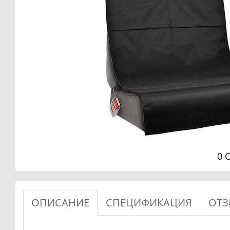
0 
ОПИСАНИЕ
СПЕЦИФИКАЦИЯ
ОТЗ