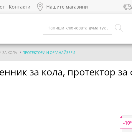
ог
Контакти
Нашите магазини
 ЗА КОЛА
ПРОТЕКТОРИ И ОРГАНАЙЗЕРИ
сенник за кола, протектор за 
-10