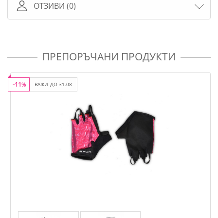
ОТЗИВИ (0)
ПРЕПОРЪЧАНИ ПРОДУКТИ
-11
%
ВАЖИ ДО 31.08