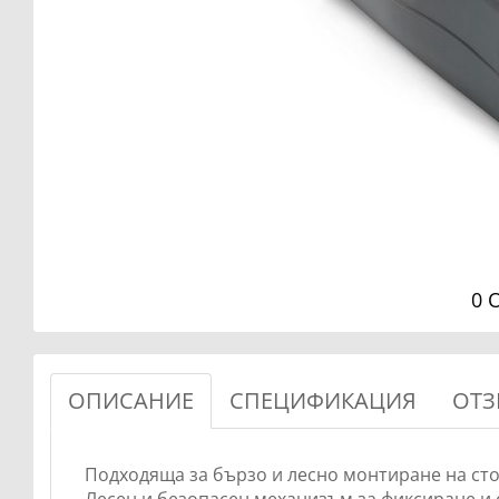
0 
ОПИСАНИЕ
СПЕЦИФИКАЦИЯ
ОТЗ
Подходяща за бързо и лесно монтиране на стол