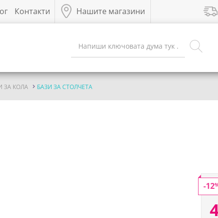
ог
Контакти
Нашите магазини
 ЗА КОЛА
БАЗИ ЗА СТОЛЧЕТА
-12