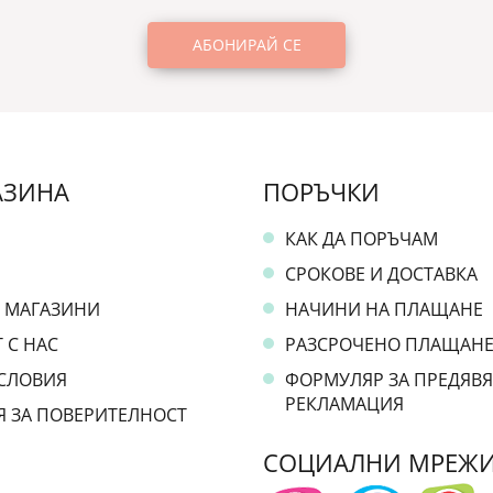
АЗИНА
ПОРЪЧКИ
КАК ДА ПОРЪЧАМ
СРОКОВЕ И ДОСТАВКА
 МАГАЗИНИ
НАЧИНИ НА ПЛАЩАНЕ
 С НАС
РАЗСРОЧЕНО ПЛАЩАН
СЛОВИЯ
ФОРМУЛЯР ЗА ПРЕДЯВЯ
РЕКЛАМАЦИЯ
Я ЗА ПОВЕРИТЕЛНОСТ
СОЦИАЛНИ МРЕЖ