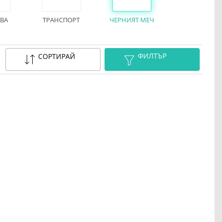
ВА
ТРАНСПОРТ
ЧЕРНИЯТ МЕЧ
ФИЛТЪР
СОРТИРАЙ