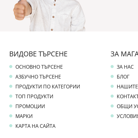
ВИДОВЕ ТЪРСЕНЕ
ЗА МАГ
ОСНОВНО ТЪРСЕНЕ
ЗА НАС
АЗБУЧНО ТЪРСЕНЕ
БЛОГ
ПРОДУКТИ ПО КАТЕГОРИИ
НАШИТЕ
ТОП ПРОДУКТИ
КОНТАКТ
ПРОМОЦИИ
ОБЩИ У
МАРКИ
УСЛОВИ
КАРТА НА САЙТА