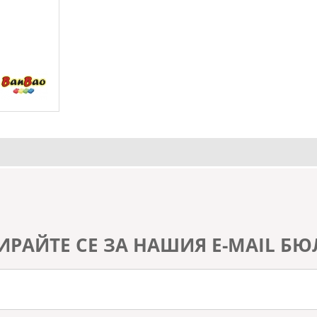
а
ИРАЙТЕ СЕ ЗА НАШИЯ E-MAIL БЮ