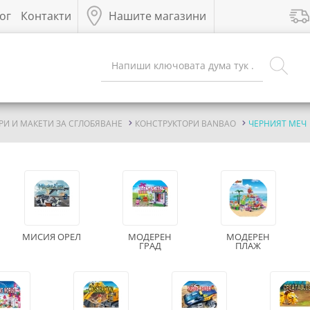
ог
Контакти
Нашите магазини
РИ И МАКЕТИ ЗА СГЛОБЯВАНЕ
КОНСТРУКТОРИ BANBAO
ЧЕРНИЯТ МЕЧ
МИСИЯ ОРЕЛ
МОДЕРЕН
МОДЕРЕН
ГРАД
ПЛАЖ