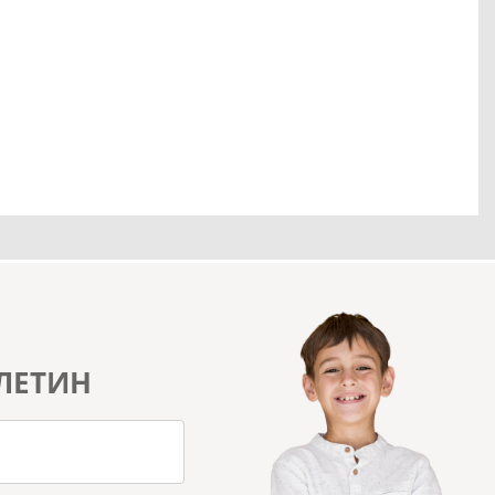
ЛЕТИН