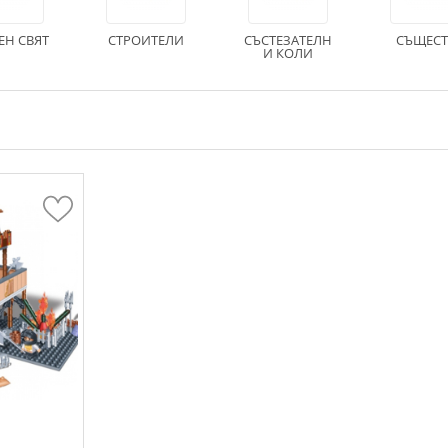
ЕН СВЯТ
СТРОИТЕЛИ
СЪСТЕЗАТЕЛН
СЪЩЕСТ
И КОЛИ