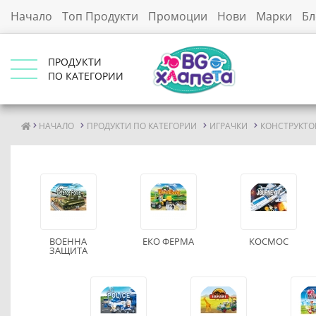
Начало
Топ Продукти
Промоции
Нови
Марки
Бл
ПРОДУКТИ
ПО КАТЕГОРИИ
НАЧАЛО
ПРОДУКТИ ПО КАТЕГОРИИ
ИГРАЧКИ
КОНСТРУКТО
ВОЕННА
ЕКО ФЕРМА
КОСМОС
ЗАЩИТА