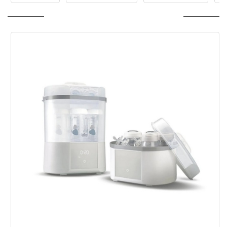
ПОСЛЕДНО РАЗГЛЕДАНИ