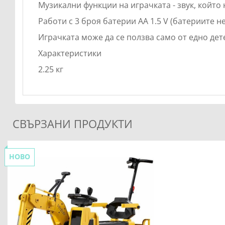
Музикални функции на играчката - звук, който
Работи с 3 броя батерии AA 1.5 V (батериите н
Играчката може да се ползва само от едно дете
Характеристики
2.25 кг
СВЪРЗАНИ ПРОДУКТИ
НОВО