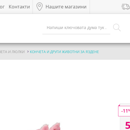
ог
Контакти
Нашите магазини
ЧЕТА И ЛЮЛКИ
КОНЧЕТА И ДРУГИ ЖИВОТНИ ЗА ЯЗДЕНЕ
-11