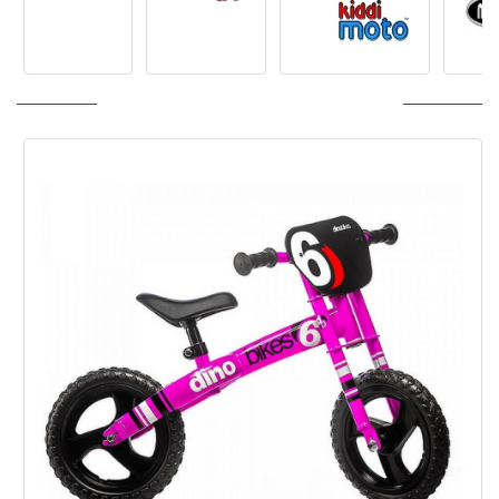
ПОСЛЕДНО РАЗГЛЕДАНИ