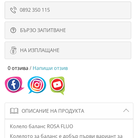
0892 350 115
БЪРЗО ЗАПИТВАНЕ
НА ИЗПЛАЩАНЕ
0 отзива
/
Напиши отзив
ОПИСАНИЕ НА ПРОДУКТА
Колело баланс ROSA FLUO
Колелото за баланс е добър първи вариант за