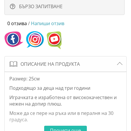
БЪРЗО ЗАПИТВАНЕ
0 отзива
/
Напиши отзив
ОПИСАНИЕ НА ПРОДУКТА
Размер: 25см
Подходящо за деца над три години
Играчката е изработена от висококачествен и
нежен на допир плюш.
Може да се пере на ръка или в пералня на 30
градуса.
Прочети още