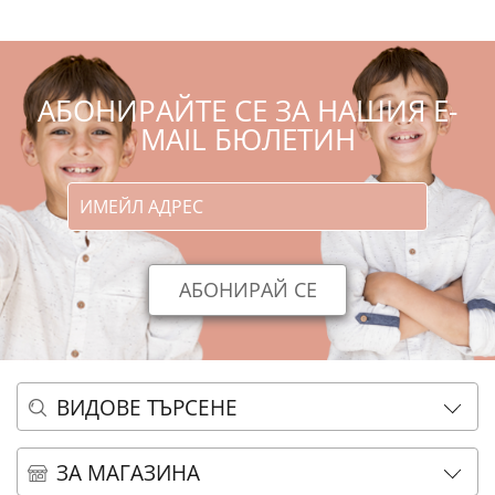
АБОНИРАЙТЕ СЕ ЗА НАШИЯ E-
MAIL БЮЛЕТИН
ВИДОВЕ ТЪРСЕНЕ
ОСНОВНО ТЪРСЕНЕ
ЗА МАГАЗИНА
АЗБУЧНО ТЪРСЕНЕ