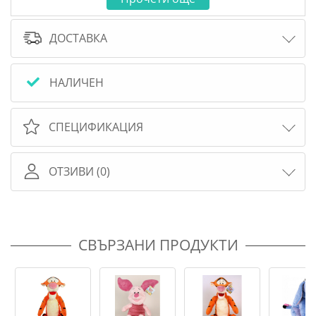
ДОСТАВКА
НАЛИЧЕН
СПЕЦИФИКАЦИЯ
ОТЗИВИ (0)
СВЪРЗАНИ ПРОДУКТИ