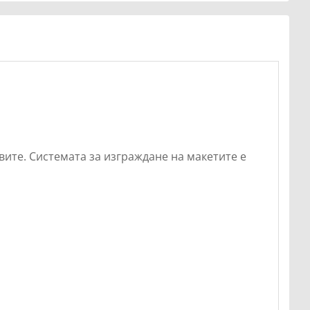
вите. Системата за изграждане на макетите е