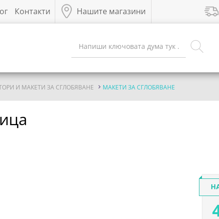
ог
Контакти
Нашите магазини
ТОРИ И МАКЕТИ ЗА СГЛОБЯВАНЕ
МАКЕТИ ЗА СГЛОБЯВАНЕ
ница
Н