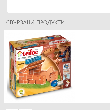
СВЪРЗАНИ ПРОДУКТИ