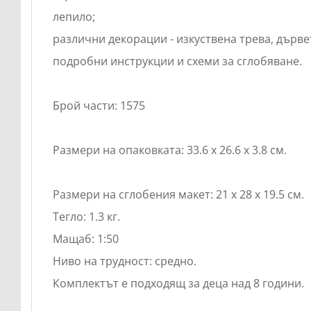
лепило;
различни декорации - изкуствена трева, дървета
подробни инструкции и схеми за сглобяване.
Брой части: 1575
Размери на опаковката: 33.6 x 26.6 x 3.8 см.
Размери на сглобения макет: 21 x 28 x 19.5 см.
Тегло: 1.3 кг.
Мащаб: 1:50
Ниво на трудност: средно.
Комплектът е подходящ за деца над 8 години.