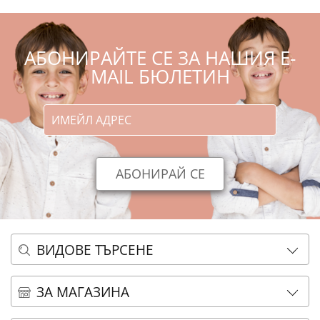
АБОНИРАЙТЕ СЕ ЗА НАШИЯ E-
MAIL БЮЛЕТИН
ВИДОВЕ ТЪРСЕНЕ
ОСНОВНО ТЪРСЕНЕ
ЗА МАГАЗИНА
АЗБУЧНО ТЪРСЕНЕ