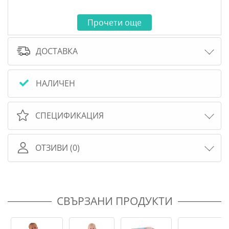
Прочети още
ДОСТАВКА
НАЛИЧЕН
СПЕЦИФИКАЦИЯ
ОТЗИВИ (0)
СВЪРЗАНИ ПРОДУКТИ