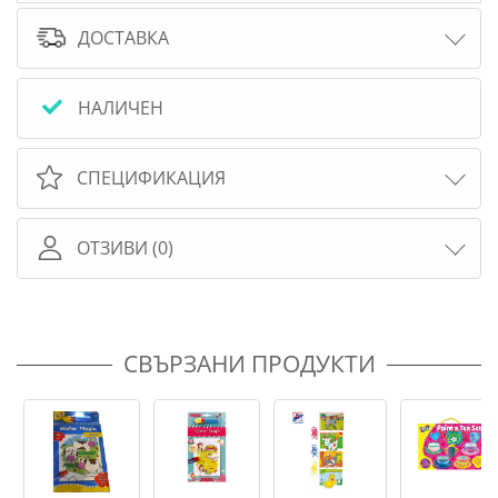
ДОСТАВКА
НАЛИЧЕН
СПЕЦИФИКАЦИЯ
ОТЗИВИ (0)
СВЪРЗАНИ ПРОДУКТИ