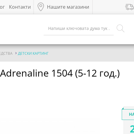
ог
Контакти
Нашите магазини
ЕДСТВА
ДЕТСКИ КАРТИНГ
Adrenaline 1504 (5-12 год.)
Н