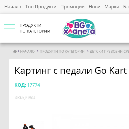
Начало
Топ Продукти
Промоции
Нови
Марки
Бл
ПРОДУКТИ
ПО КАТЕГОРИИ
НАЧАЛО
ПРОДУКТИ ПО КАТЕГОРИИ
ДЕТСКИ ПРЕВОЗНИ СР
Картинг с педали Go Kart 
КОД:
17774
SKU:
J/1504