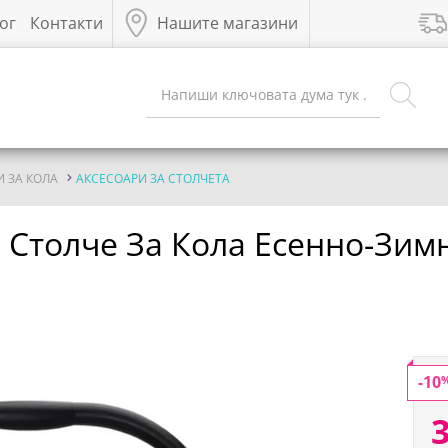
ог
Контакти
Нашите магазини
 ЗА КОЛА
АКСЕСОАРИ ЗА СТОЛЧЕТА
 Столче За Кола Есенно-Зимн
-10