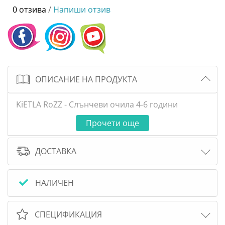
0 отзива
/
Напиши отзив
ОПИСАНИЕ НА ПРОДУКТА
KiETLA RoZZ - Слънчеви очила 4-6 години
Прочети още
ДОСТАВКА
НАЛИЧЕН
СПЕЦИФИКАЦИЯ