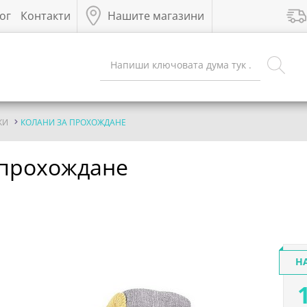
ог
Контакти
Нашите магазини
ЖИ
КОЛАНИ ЗА ПРОХОЖДАНЕ
а прохождане
Н