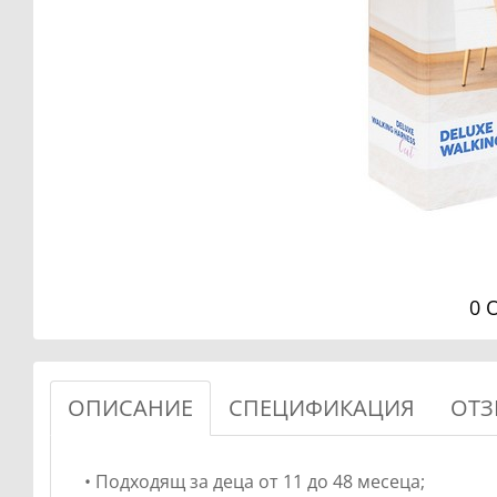
0 
ОПИСАНИЕ
СПЕЦИФИКАЦИЯ
ОТЗ
• Подходящ за деца от 11 до 48 месеца;