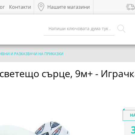
ог
Контакти
Нашите магазини
ИВНИ И РАЗКАЗВАЧИ НА ПРИКАЗКИ
светещо сърце, 9м+ - Играчк
Н