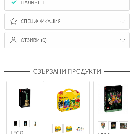
НАЛИЧЕН
СПЕЦИФИКАЦИЯ
ОТЗИВИ (0)
СВЪРЗАНИ ПРОДУКТИ
LEGO