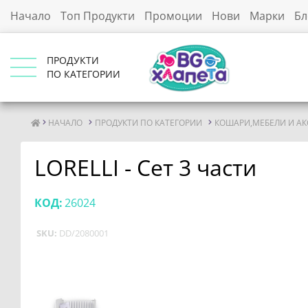
Начало
Топ Продукти
Промоции
Нови
Марки
Бл
ПРОДУКТИ
ПО КАТЕГОРИИ
НАЧАЛО
ПРОДУКТИ ПО КАТЕГОРИИ
КОШАРИ,МЕБЕЛИ И АК
LORELLI - Сет 3 части
КОД:
26024
SKU:
DD/2080001