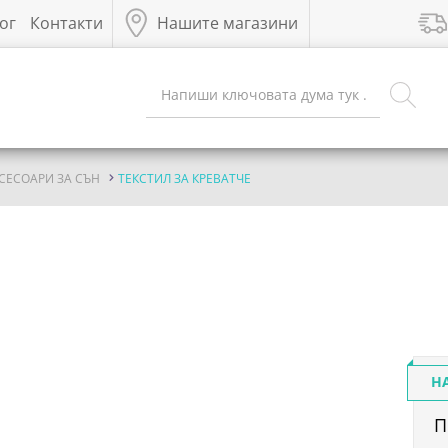
ог
Контакти
Нашите магазини
СЕСОАРИ ЗА СЪН
ТЕКСТИЛ ЗА КРЕВАТЧЕ
Н
П