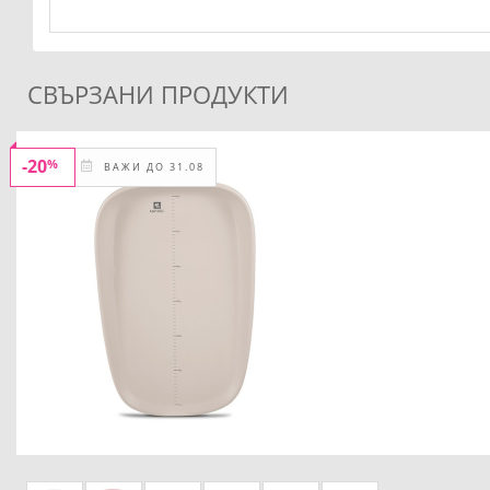
СВЪРЗАНИ ПРОДУКТИ
-20
%
ВАЖИ ДО 31.08