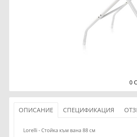
0 
ОПИСАНИЕ
СПЕЦИФИКАЦИЯ
ОТЗ
Lorelli - Стойка към вана 88 см