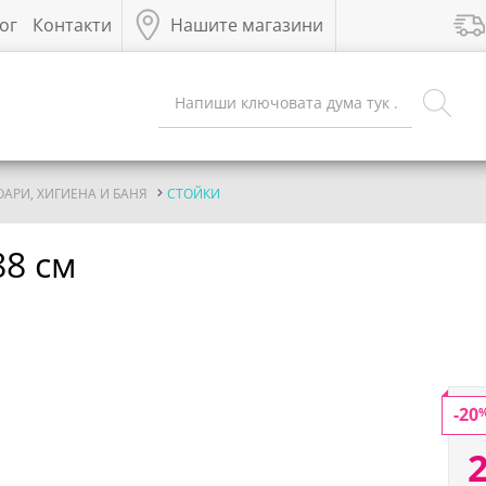
ог
Контакти
Нашите магазини
ОАРИ, ХИГИЕНА И БАНЯ
СТОЙКИ
88 см
-20