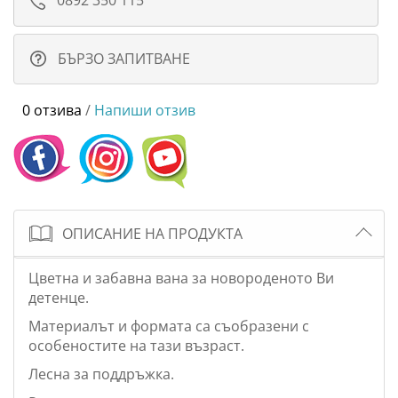
0892 350 115
БЪРЗО ЗАПИТВАНЕ
0 отзива
/
Напиши отзив
ОПИСАНИЕ НА ПРОДУКТА
Цветна и забавна вана за новороденото Ви
детенце.
Материалът и формата са съобразени с
особеностите на тази възраст.
Лесна за поддръжка.