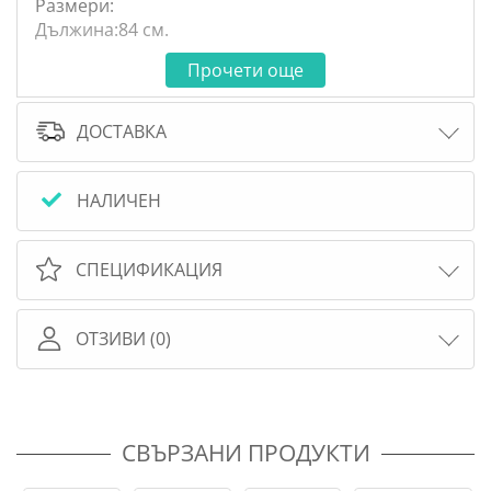
Размери:
Дължина:84 см.
Прочети още
ДОСТАВКА
НАЛИЧЕН
СПЕЦИФИКАЦИЯ
ОТЗИВИ (0)
СВЪРЗАНИ ПРОДУКТИ