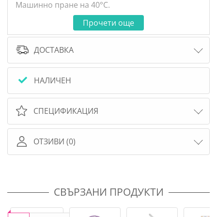
Машинно пране на 40°C.
Прочети още
ДОСТАВКА
НАЛИЧЕН
СПЕЦИФИКАЦИЯ
ОТЗИВИ (0)
СВЪРЗАНИ ПРОДУКТИ