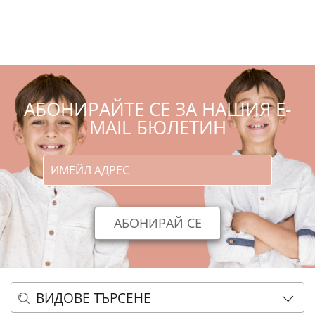
АБОНИРАЙТЕ СЕ ЗА НАШИЯ E-
MAIL БЮЛЕТИН
ВИДОВЕ ТЪРСЕНЕ