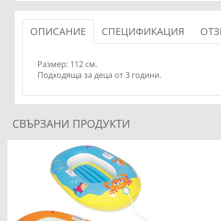
ОПИСАНИЕ
СПЕЦИФИКАЦИЯ
ОТЗ
Размер: 112 см.
Подходяща за деца от 3 години.
СВЪРЗАНИ ПРОДУКТИ