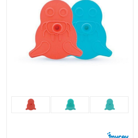
MYCEY - СИЛИКОНОВ ГРЕБЕН