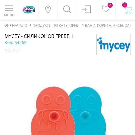
0
0
МЕНЮ
НАЧАЛО
ПРОДУКТИ ПО КАТЕГОРИИ
ВАНИ, КОРИТА, АКСЕСОАРИ
MYCEY - СИЛИКОНОВ ГРЕБЕН
Код:
64265
SKU:
BH/