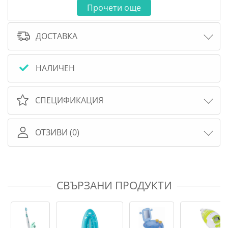
Прочети още
ДОСТАВКА
НАЛИЧЕН
СПЕЦИФИКАЦИЯ
ОТЗИВИ (0)
СВЪРЗАНИ ПРОДУКТИ