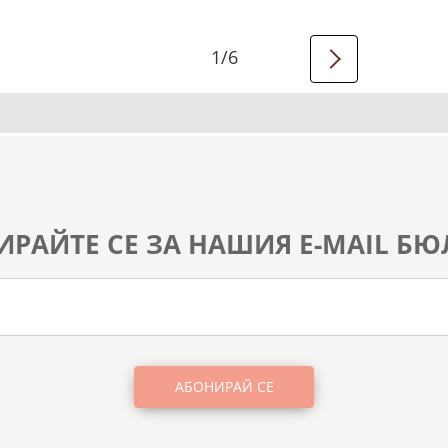
1
/
6
ИРАЙТЕ СЕ ЗА НАШИЯ E-MAIL БЮ