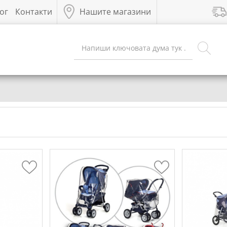
ог
Контакти
Нашите магазини