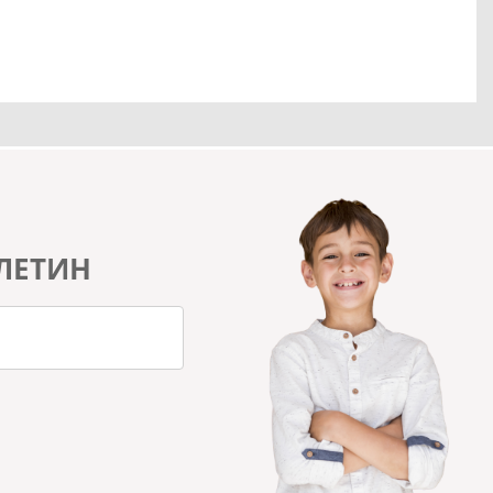
ЛЕТИН