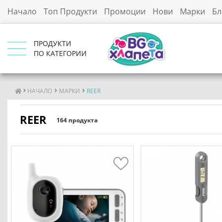
Начало
Топ Продукти
Промоции
Нови
Марки
Бл
ПРОДУКТИ
ПО КАТЕГОРИИ
НАЧАЛО
МАРКИ
REER
REER
164 продукта