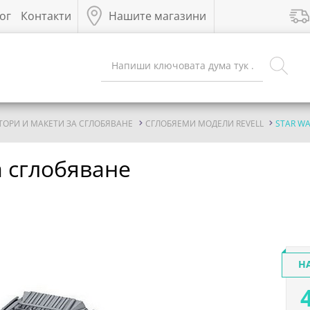
ог
Контакти
Нашите магазини
ТОРИ И МАКЕТИ ЗА СГЛОБЯВАНЕ
СГЛОБЯЕМИ МОДЕЛИ REVELL
STAR W
а сглобяване
Н