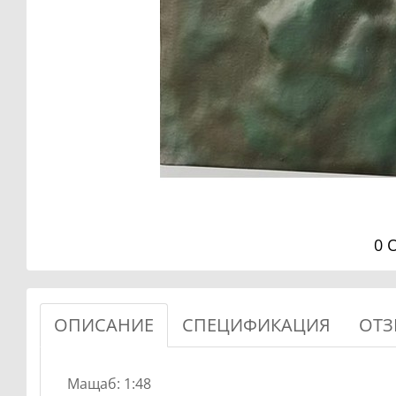
0 
ОПИСАНИЕ
СПЕЦИФИКАЦИЯ
ОТЗ
Мащаб: 1:48