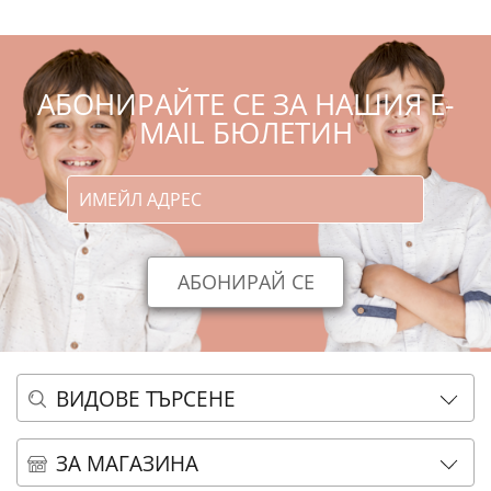
АБОНИРАЙТЕ СЕ ЗА НАШИЯ E-
MAIL БЮЛЕТИН
ВИДОВЕ ТЪРСЕНЕ
ОСНОВНО ТЪРСЕНЕ
ЗА МАГАЗИНА
АЗБУЧНО ТЪРСЕНЕ