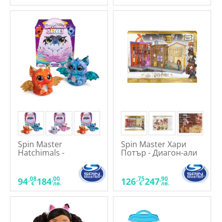
Spin Master
Spin Master Хари
Hatchimals -
Потър - Диагон-али
Излюпващо се яйце
изненада
,08
,00
,75
,90
94
184
126
247
€
лв.
€
лв.