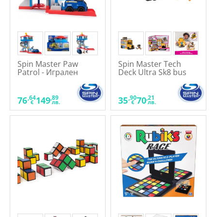
Spin Master Paw
Spin Master Tech
Patrol - Игрален
Deck Ultra Sk8 bus
комплект,
Игрален комплект,
Наблюдателна кула
Рампа и фингърборд
с фигурка
,64
,89
,90
,21
76
149
35
70
€
лв.
€
лв.