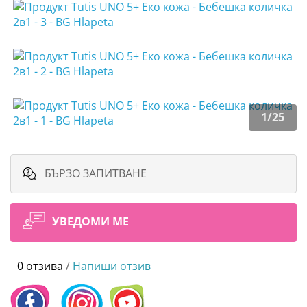
1
/
25
БЪРЗО ЗАПИТВАНЕ
УВЕДОМИ МЕ
0 отзива
/
Напиши отзив