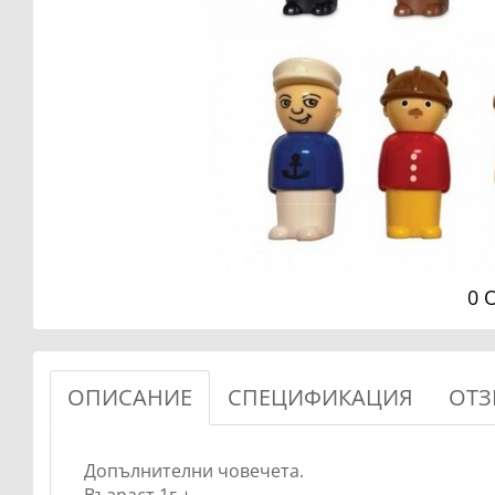
0 
ОПИСАНИЕ
СПЕЦИФИКАЦИЯ
ОТЗ
Допълнителни човечета.